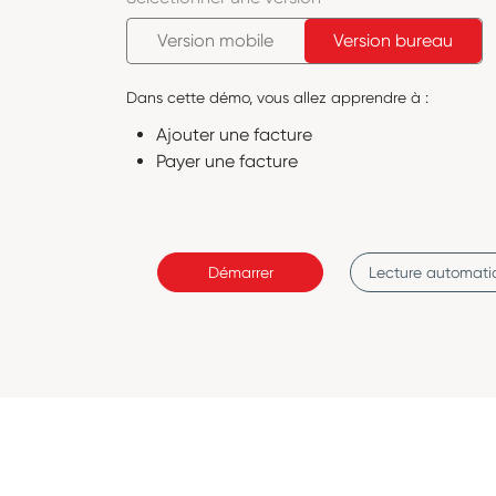
Version mobile
Version bureau
Dans cette démo, vous allez apprendre à :
Ajouter une facture
Payer une facture
Démarrer
Lecture automati