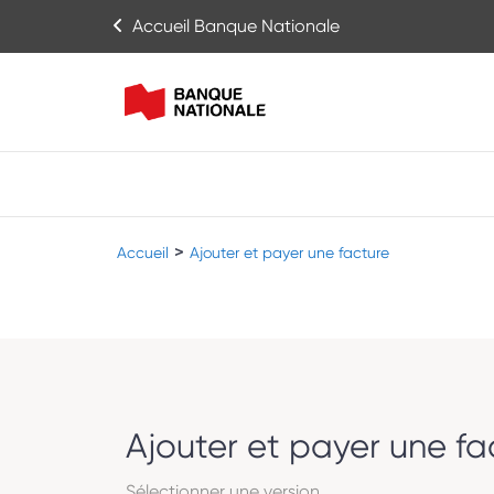
Accueil Banque Nationale
>
Accueil
Ajouter et payer une facture
Ajouter et payer une fa
Sélectionner une version