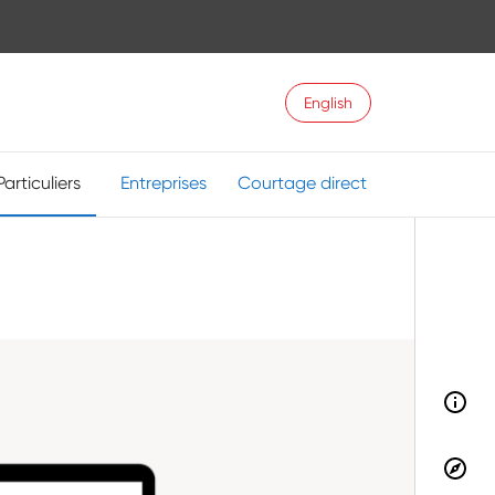
English
Particuliers
Entreprises
Courtage direct