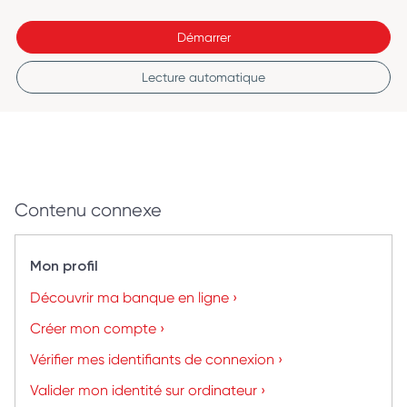
Démarrer
Lecture automatique
Contenu connexe
Mon profil
Découvrir ma banque en ligne ›
Créer mon compte ›
Vérifier mes identifiants de connexion ›
Valider mon identité sur ordinateur ›