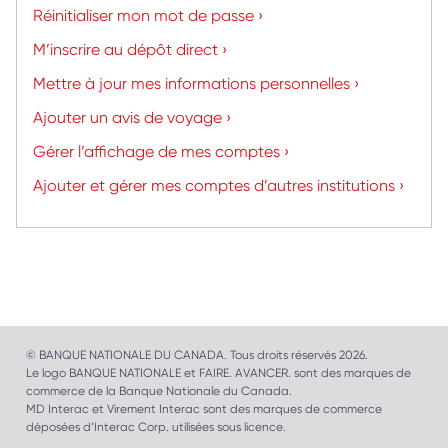
Réinitialiser mon mot de passe ›
M’inscrire au dépôt direct ›
Mettre à jour mes informations personnelles ›
Ajouter un avis de voyage ›
Gérer l’affichage de mes comptes ›
Ajouter et gérer mes comptes d’autres institutions ›
© BANQUE NATIONALE DU CANADA. Tous droits réservés 2026.
Le logo BANQUE NATIONALE et FAIRE. AVANCER. sont des marques de
commerce de la Banque Nationale du Canada.
MD Interac et Virement Interac sont des marques de commerce
déposées d’Interac Corp. utilisées sous licence.