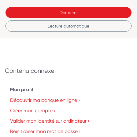
Démarrer
Lecture automatique
Contenu connexe
Mon profil
Découvrir ma banque en ligne ›
Créer mon compte ›
Valider mon identité sur ordinateur ›
Réinitialiser mon mot de passe ›